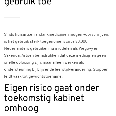
gebruik toe
Sinds huisartsen afslankmedicijnen mogen voorschrijven,
is het gebruik sterk toegenomen: circa 80.000
Nederlanders gebruiken nu middelen als Wegovy en
Saxenda. Artsen benadrukken dat deze medicijnen geen
snelle oplossing zijn, maar alleen werken als
ondersteuning bij blijvende leefstijlverandering. Stoppen
leidt vaak tot gewichtstoename.
Eigen risico gaat onder
toekomstig kabinet
omhoog