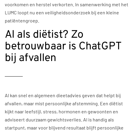
voorkomen en herstel verkorten. In samenwerking met het
LUMC loopt nu een veiligheidsonderzoek bij een kleine
patiëntengroep.
AI als diëtist? Zo
betrouwbaar is ChatGPT
bij afvallen
AI kan snel en algemeen dieetadvies geven dat helpt bij
afvallen, maar mist persoonlijke afstemming. Een diëtist
kijkt naar leefstijl, stress, hormonen en gewoonten en
adviseert duurzaam gewichtsverlies. AI is handig als
startpunt, maar voor blijvend resultaat blijft persoonlijke