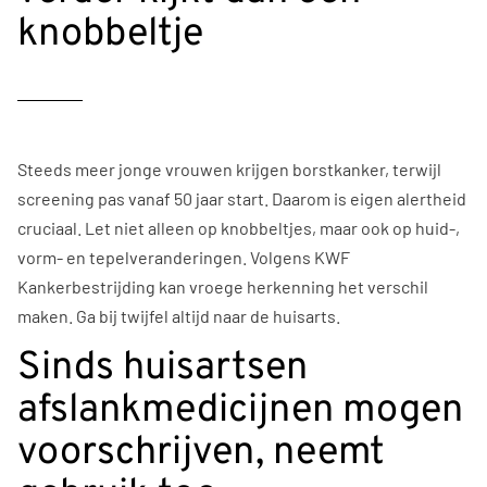
knobbeltje
Steeds meer jonge vrouwen krijgen borstkanker, terwijl
screening pas vanaf 50 jaar start. Daarom is eigen alertheid
cruciaal. Let niet alleen op knobbeltjes, maar ook op huid-,
vorm- en tepelveranderingen. Volgens KWF
Kankerbestrijding kan vroege herkenning het verschil
maken. Ga bij twijfel altijd naar de huisarts.
Sinds huisartsen
afslankmedicijnen mogen
voorschrijven, neemt