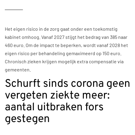
Het eigen risico in de zorg gaat onder een toekomstig
kabinet omhoog. Vanaf 2027 stijgt het bedrag van 385 naar
460 euro. Om de impact te beperken, wordt vanaf 2028 het
eigen risico per behandeling gemaximeerd op 150 euro.
Chronisch zieken krijgen mogelijk extra compensatie via
gemeenten.
Schurft sinds corona geen
vergeten ziekte meer:
aantal uitbraken fors
gestegen