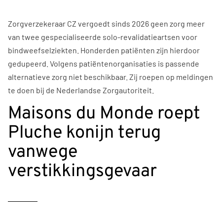
Zorgverzekeraar CZ vergoedt sinds 2026 geen zorg meer
van twee gespecialiseerde solo-revalidatieartsen voor
bindweefselziekten. Honderden patiënten zijn hierdoor
gedupeerd. Volgens patiëntenorganisaties is passende
alternatieve zorg niet beschikbaar. Zij roepen op meldingen
te doen bij de Nederlandse Zorgautoriteit.
Maisons du Monde roept
Pluche konijn terug
vanwege
verstikkingsgevaar