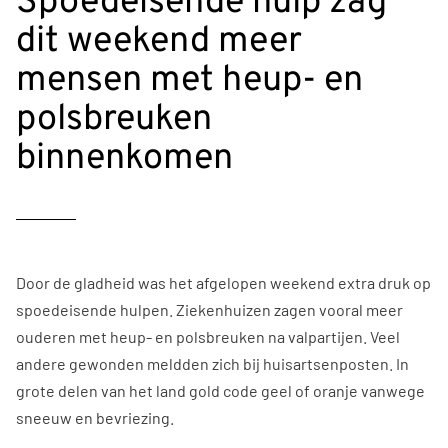
Spoedeisende hulp zag
dit weekend meer
mensen met heup- en
polsbreuken
binnenkomen
Door de gladheid was het afgelopen weekend extra druk op
spoedeisende hulpen. Ziekenhuizen zagen vooral meer
ouderen met heup- en polsbreuken na valpartijen. Veel
andere gewonden meldden zich bij huisartsenposten. In
grote delen van het land gold code geel of oranje vanwege
sneeuw en bevriezing.