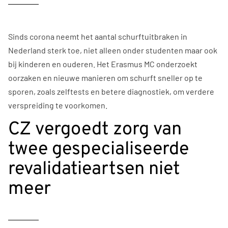
Sinds corona neemt het aantal schurftuitbraken in
Nederland sterk toe, niet alleen onder studenten maar ook
bij kinderen en ouderen. Het Erasmus MC onderzoekt
oorzaken en nieuwe manieren om schurft sneller op te
sporen, zoals zelftests en betere diagnostiek, om verdere
verspreiding te voorkomen.
CZ vergoedt zorg van
twee gespecialiseerde
revalidatieartsen niet
meer