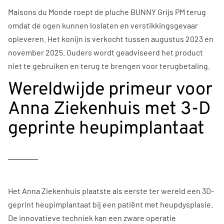
Maisons du Monde roept de pluche BUNNY Grijs PM terug
omdat de ogen kunnen loslaten en verstikkingsgevaar
opleveren. Het konijn is verkocht tussen augustus 2023 en
november 2025. Ouders wordt geadviseerd het product
niet te gebruiken en terug te brengen voor terugbetaling.
Wereldwijde primeur voor
Anna Ziekenhuis met 3-D
geprinte heupimplantaat
Het Anna Ziekenhuis plaatste als eerste ter wereld een 3D-
geprint heupimplantaat bij een patiënt met heupdysplasie.
De innovatieve techniek kan een zware operatie