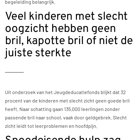
begeleiding belangrijk.
Veel kinderen met slecht
oogzicht hebben geen
bril, kapotte bril of niet de
juiste sterkte
Uit onderzoek van het Jeugdeducatiefonds blijkt dat 32
procent van de kinderen met slecht zicht geen goede bril
heeft. Naar schatting gaan 135.000 leerlingen zonder
passende bril naar school, vaak door geldgebrek. Slecht
zicht leidt tot leerproblemen en hoofdpijn.