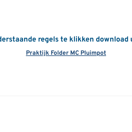
erstaande regels te klikken download 
Praktijk Folder MC Pluimpot