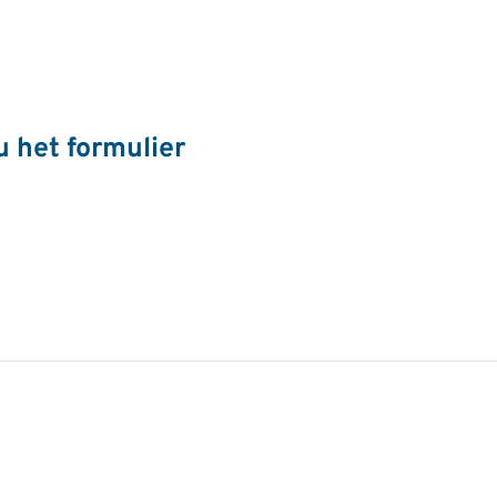
u het formulier