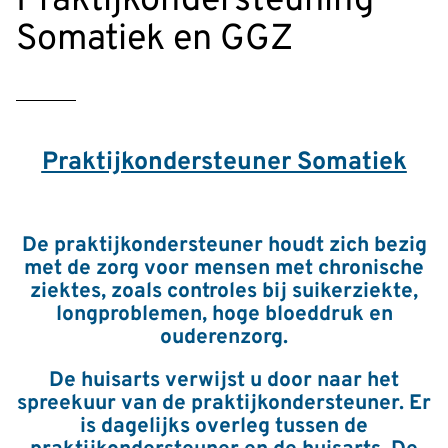
Praktijkondersteuning
Somatiek en GGZ
Praktijkondersteuner Somatiek
De praktijkondersteuner houdt zich bezig
met de zorg voor mensen met chronische
ziektes, zoals controles bij suikerziekte,
longproblemen, hoge bloeddruk en
ouderenzorg.
De huisarts verwijst u
door naar het
spreekuur van de praktijkondersteuner. Er
is dagelijks overleg tussen de