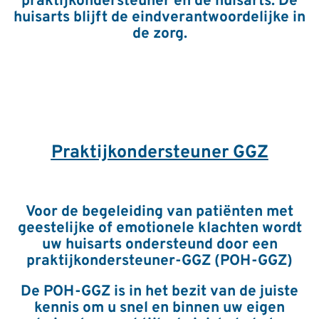
praktijkondersteuner en de huisarts. De
huisarts blijft de eindverantwoordelijke in
de zorg.
Praktijkondersteuner GGZ
Voor de begeleiding van patiënten met
geestelijke of emotionele klachten wordt
uw huisarts ondersteund door een
praktijkondersteuner-GGZ (POH-GGZ)
De POH-GGZ is in het bezit van de juiste
kennis om u snel en binnen uw eigen