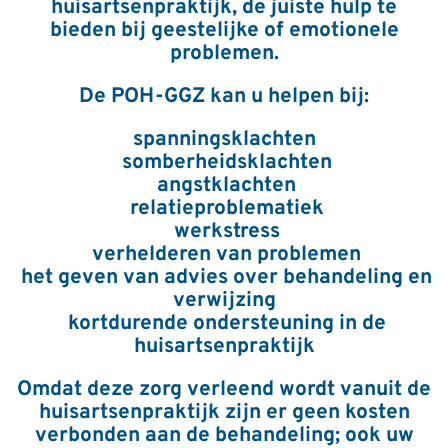
huisartsenpraktijk, de juiste hulp te
bieden bij geestelijke of emotionele
problemen.
De POH-GGZ kan u helpen bij:
spanningsklachten
somberheidsklachten
angstklachten
relatieproblematiek
werkstress
verhelderen van problemen
het geven van advies over behandeling en
verwijzing
kortdurende ondersteuning in de
huisartsenpraktijk
Omdat deze zorg verleend wordt vanuit de
huisartsenpraktijk zijn er geen kosten
verbonden aan de behandeling; ook uw