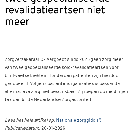
revalidatieartsen niet
meer
Zorgverzekeraar CZ vergoedt sinds 2026 geen zorg meer
van twee gespecialiseerde solo-revalidatieartsen voor
bindweefselziekten. Honderden patiënten zijn hierdoor
gedupeerd. Volgens patiëntenorganisaties is passende
alternatieve zorg niet beschikbaar. Zij roepen op meldingen
te doen bij de Nederlandse Zorgautoriteit.
Lees het hele artikel op:
Nationale zorggids
Publicatiedatum:
20-01-2026