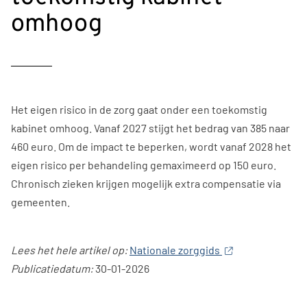
omhoog
Het eigen risico in de zorg gaat onder een toekomstig
kabinet omhoog. Vanaf 2027 stijgt het bedrag van 385 naar
460 euro. Om de impact te beperken, wordt vanaf 2028 het
eigen risico per behandeling gemaximeerd op 150 euro.
Chronisch zieken krijgen mogelijk extra compensatie via
gemeenten.
Lees het hele artikel op:
Nationale zorggids
Publicatiedatum:
30-01-2026