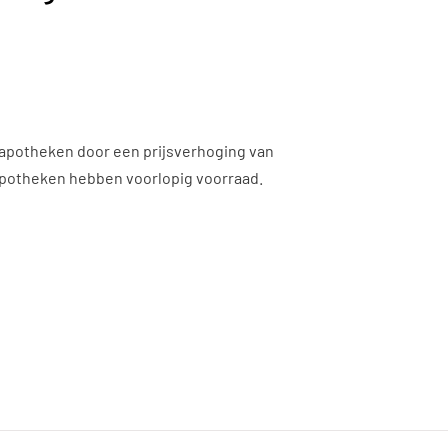
 apotheken door een prijsverhoging van
 apotheken hebben voorlopig voorraad.