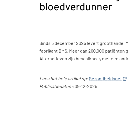
bloedverdunner
Sinds 5 december 2025 levert groothandel M
fabrikant BMS. Meer dan 260.000 patiënten 
Alternatieven zijn beschikbaar, met een an
Lees het hele artikel op:
Gezondheidsnet
Publicatiedatum:
09-12-2025