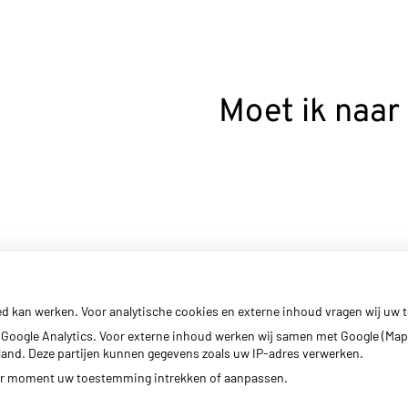
Moet ik naar
ed kan werken. Voor analytische cookies en externe inhoud vragen wij uw
Google Analytics. Voor externe inhoud werken wij samen met Google (Map
erland. Deze partijen kunnen gegevens zoals uw IP-adres verwerken.
der moment uw toestemming intrekken of aanpassen.