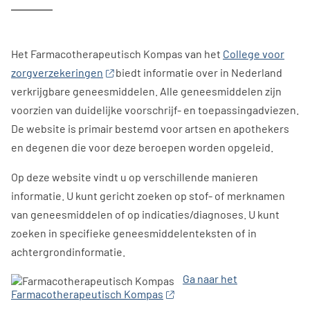
Het Farmacotherapeutisch Kompas van het
College voor
zorgverzekeringen
biedt informatie over in Nederland
verkrijgbare geneesmiddelen. Alle geneesmiddelen zijn
voorzien van duidelijke voorschrijf- en toepassingadviezen.
De website is primair bestemd voor artsen en apothekers
en degenen die voor deze beroepen worden opgeleid.
Op deze website vindt u op verschillende manieren
informatie. U kunt gericht zoeken op stof- of merknamen
van geneesmiddelen of op indicaties/diagnoses. U kunt
zoeken in specifieke geneesmiddelenteksten of in
achtergrondinformatie.
Ga naar het
Farmacotherapeutisch Kompas