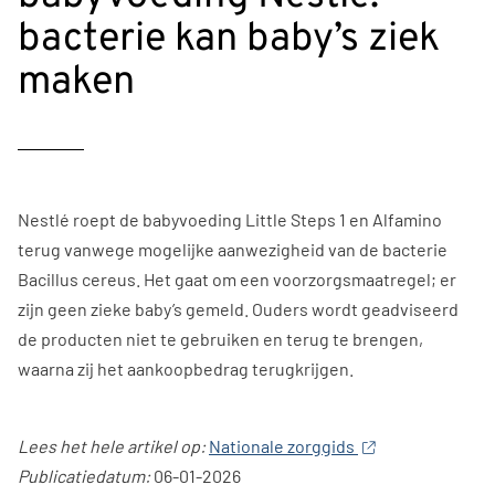
bacterie kan baby’s ziek
maken
Nestlé roept de babyvoeding Little Steps 1 en Alfamino
terug vanwege mogelijke aanwezigheid van de bacterie
Bacillus cereus. Het gaat om een voorzorgsmaatregel; er
zijn geen zieke baby’s gemeld. Ouders wordt geadviseerd
de producten niet te gebruiken en terug te brengen,
waarna zij het aankoopbedrag terugkrijgen.
Lees het hele artikel op:
Nationale zorggids
Publicatiedatum:
06-01-2026